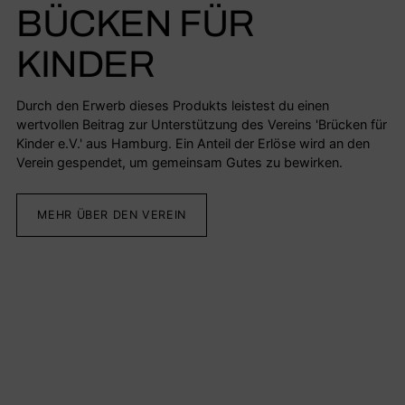
BÜCKEN FÜR
KINDER
Durch den Erwerb dieses Produkts leistest du einen
wertvollen Beitrag zur Unterstützung des Vereins 'Brücken für
Kinder e.V.' aus Hamburg. Ein Anteil der Erlöse wird an den
Verein gespendet, um gemeinsam Gutes zu bewirken.
MEHR ÜBER DEN VEREIN