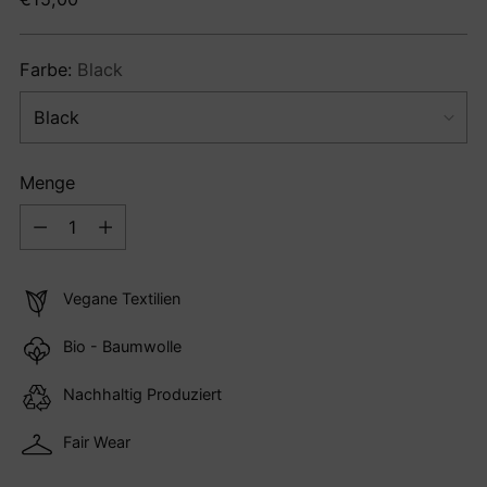
Preis
Farbe:
Black
Menge
Menge
Vegane Textilien
Bio - Baumwolle
Nachhaltig Produziert
Fair Wear