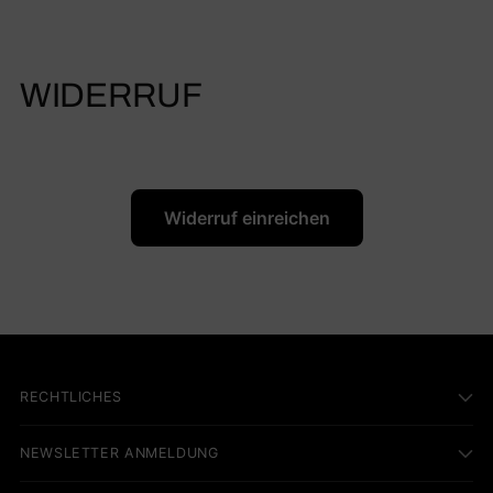
WIDERRUF
Widerruf einreichen
RECHTLICHES
NEWSLETTER ANMELDUNG