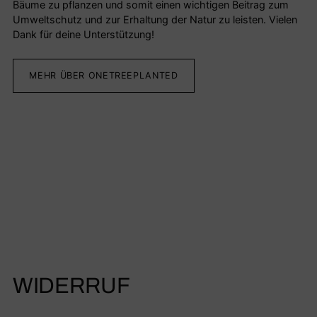
Bäume zu pflanzen und somit einen wichtigen Beitrag zum
Umweltschutz und zur Erhaltung der Natur zu leisten. Vielen
Dank für deine Unterstützung!
MEHR ÜBER ONETREEPLANTED
WIDERRUF