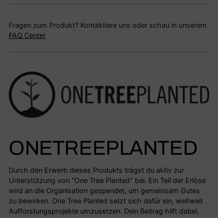
Fragen zum Produkt? Kontaktiere uns oder schau in unserem
FAQ Center
ONETREEPLANTED
Durch den Erwerb dieses Produkts trägst du aktiv zur
Unterstützung von "One Tree Planted" bei. Ein Teil der Erlöse
wird an die Organisation gespendet, um gemeinsam Gutes
zu bewirken. One Tree Planted setzt sich dafür ein, weltweit
Aufforstungsprojekte umzusetzen. Dein Beitrag hilft dabei,