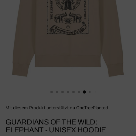
Mit diesem Produkt unterstützt du OneTreePlanted
GUARDIANS OF THE WILD:
ELEPHANT - UNISEX HOODIE