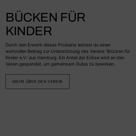
BÜCKEN FÜR
KINDER
Durch den Erwerb dieses Produkts leistest du einen
wertvollen Beitrag zur Unterstützung des Vereins 'Brücken für
Kinder e.V.' aus Hamburg. Ein Anteil der Erlöse wird an den
Verein gespendet, um gemeinsam Gutes zu bewirken.
MEHR ÜBER DEN VEREIN