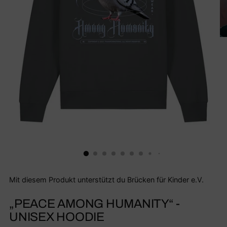
Mit diesem Produkt unterstützt du Brücken für Kinder e.V.
„PEACE AMONG HUMANITY“ -
UNISEX HOODIE