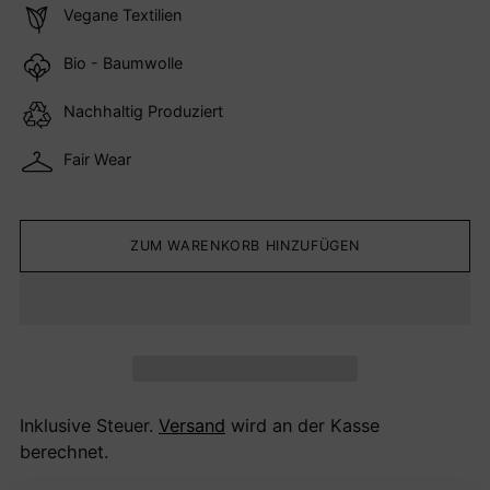
Vegane Textilien
Bio - Baumwolle
Nachhaltig Produziert
Fair Wear
ZUM WARENKORB HINZUFÜGEN
Inklusive Steuer.
Versand
wird an der Kasse
berechnet.