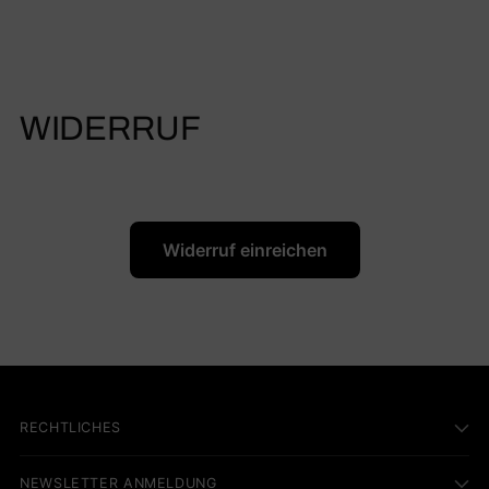
WIDERRUF
Widerruf einreichen
RECHTLICHES
NEWSLETTER ANMELDUNG