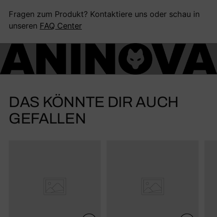
Fragen zum Produkt? Kontaktiere uns oder schau in
unseren
FAQ Center
DAS KÖNNTE DIR AUCH
GEFALLEN