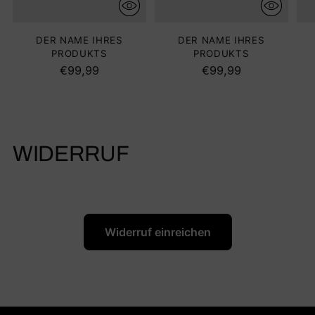
DER NAME IHRES
DER NAME IHRES
PRODUKTS
PRODUKTS
€99,99
€99,99
WIDERRUF
Widerruf einreichen