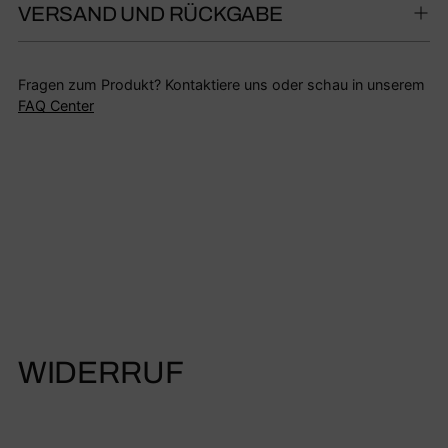
VERSAND UND RÜCKGABE
Fragen zum Produkt? Kontaktiere uns oder schau in unserem
FAQ Center
WIDERRUF