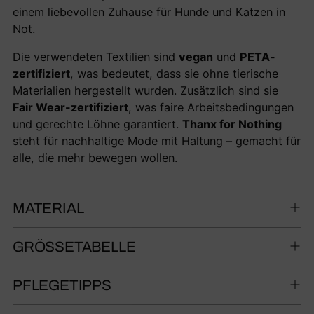
einem liebevollen Zuhause für Hunde und Katzen in
Not.
Die verwendeten Textilien sind
vegan
und
PETA-
zertifiziert
, was bedeutet, dass sie ohne tierische
Materialien hergestellt wurden. Zusätzlich sind sie
Fair Wear-zertifiziert
, was faire Arbeitsbedingungen
und gerechte Löhne garantiert.
Thanx for Nothing
steht für nachhaltige Mode mit Haltung – gemacht für
alle, die mehr bewegen wollen.
MATERIAL
GRÖSSETABELLE
PFLEGETIPPS