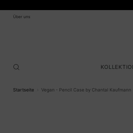
Über uns
KOLLEKTIO
Startseite
Vegan - Pencil Case by Chantal Kaufmann