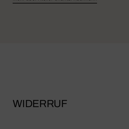
WIDERRUF