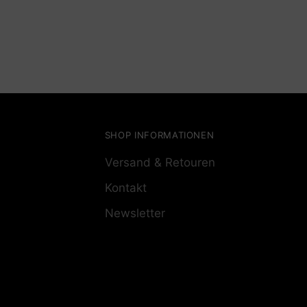
SHOP INFORMATIONEN
Versand & Retouren
Kontakt
Newsletter