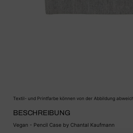
Textil- und Printfarbe können von der Abbildung abweic
BESCHREIBUNG
Vegan - Pencil Case by Chantal Kaufmann