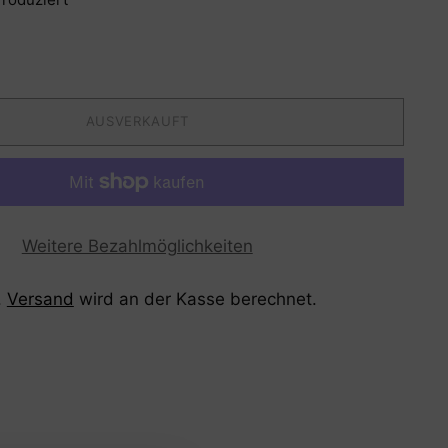
AUSVERKAUFT
Weitere Bezahlmöglichkeiten
.
Versand
wird an der Kasse berechnet.