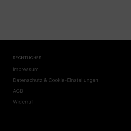
RECHTLICHES
Impressum
Datenschutz & Cookie-Einstellungen
AGB
Widerruf